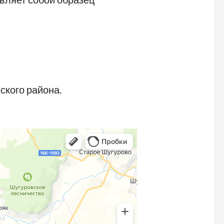
ского района.