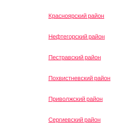
Красноярский район
Нефтегорский район
Пестравский район
Похвистневский район
Приволжский район
Сергиевский район