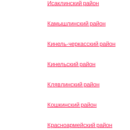
Исаклинский район
Камышлинский район
Кинель-черкасский район
Кинельский район
Клявлинский район
Кошкинский район
Красноармейский район