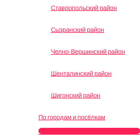
Ставропольский район
Сызранский район
Челно-Вершинский район
Шенталинский район
Шигонский район
По городам и посёлкам
ПЕРЕКЛЮЧАТЕЛЬ