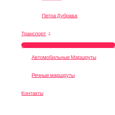
Петра Дубрава
Транспорт
ПЕРЕКЛЮЧАТЕЛЬ
МЕНЮ
Автомобильные Маршруты
Речные маршруты
Контакты