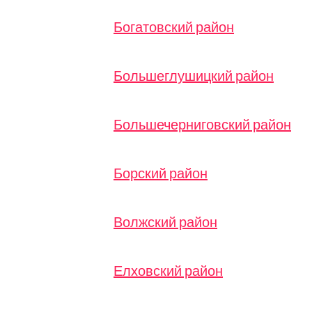
Богатовский район
Большеглушицкий район
Большечерниговский район
Борский район
Волжский район
Елховский район