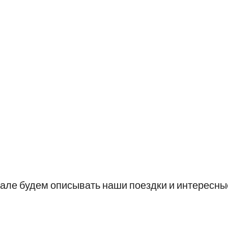
нале будем описывать наши поездки и интересны